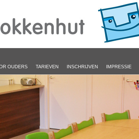
OR OUDERS
TARIEVEN
INSCHRIJVEN
IMPRESSIE