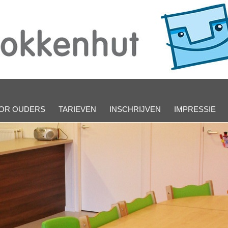
OR OUDERS
TARIEVEN
INSCHRIJVEN
IMPRESSIE