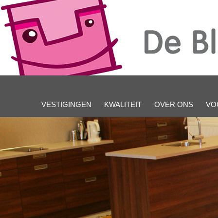
VESTIGINGEN
KWALITEIT
OVER ONS
VO