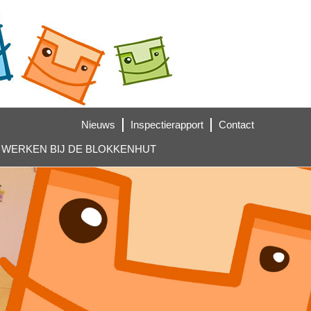
Nieuws
Inspectierapport
Contact
WERKEN BIJ DE BLOKKENHUT