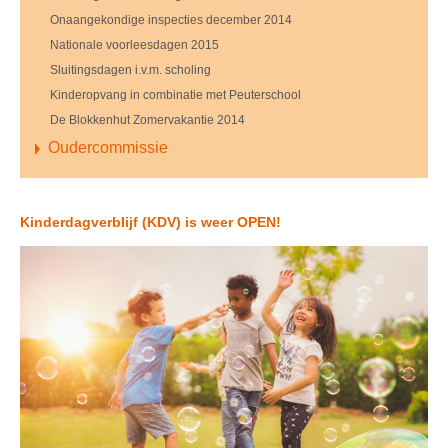
Onaangekondige inspecties december 2014
Nationale voorleesdagen 2015
Sluitingsdagen i.v.m. scholing
Kinderopvang in combinatie met Peuterschool
De Blokkenhut Zomervakantie 2014
Oudercommissie
Kinderdagverblijf (KDV) is weer OPEN!