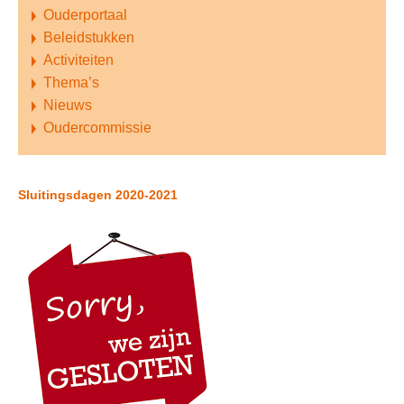
Ouderportaal
Beleidstukken
Activiteiten
Thema’s
Nieuws
Oudercommissie
Sluitingsdagen 2020-2021