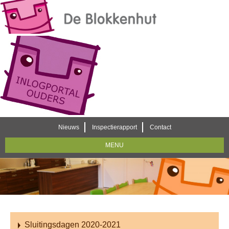
Nieuws
Inspectierapport
Contact
MENU
Sluitingsdagen 2020-2021