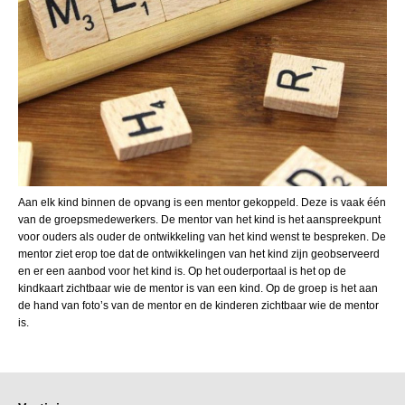
Aan elk kind binnen de opvang is een mentor gekoppeld. Deze is vaak één
van de groepsmedewerkers. De mentor van het kind is het aanspreekpunt
voor ouders als ouder de ontwikkeling van het kind wenst te bespreken. De
mentor ziet erop toe dat de ontwikkelingen van het kind zijn geobserveerd
en er een aanbod voor het kind is. Op het ouderportaal is het op de
kindkaart zichtbaar wie de mentor is van een kind. Op de groep is het aan
de hand van foto’s van de mentor en de kinderen zichtbaar wie de mentor
is.