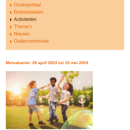
Ouderportaal
Beleidstukken
Activiteiten
Thema’s
Nieuws
Oudercommissie
Meivakantie: 29 april 2024 tot 10 mei 2024