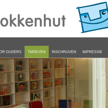
OR OUDERS
TARIEVEN
INSCHRIJVEN
IMPRESSIE