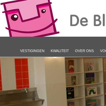
VESTIGINGEN
KWALITEIT
OVER ONS
VO