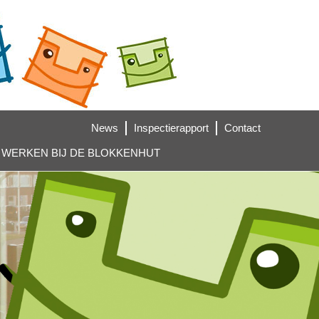
News
Inspectierapport
Contact
WERKEN BIJ DE BLOKKENHUT